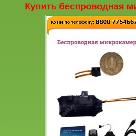
Купить беспроводная м