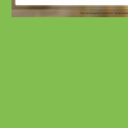
Беспроводной комплект микрокам