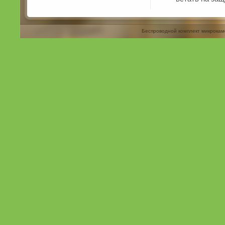
Беспроводной комплект микрокам