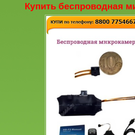
Купить беспроводная м