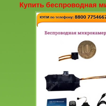
Купить беспроводная м