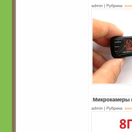
admin | Рубрика:
мик
Микрокамеры 
admin | Рубрика:
мик