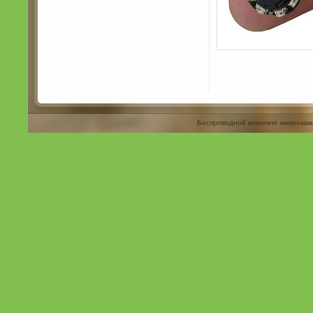
Беспроводной комплект микрокам