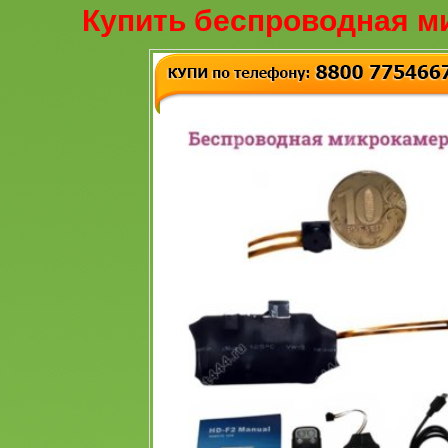
Купить беспроводная м