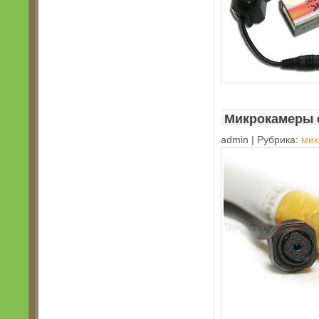
Микрокамеры 
admin | Рубрика:
мик