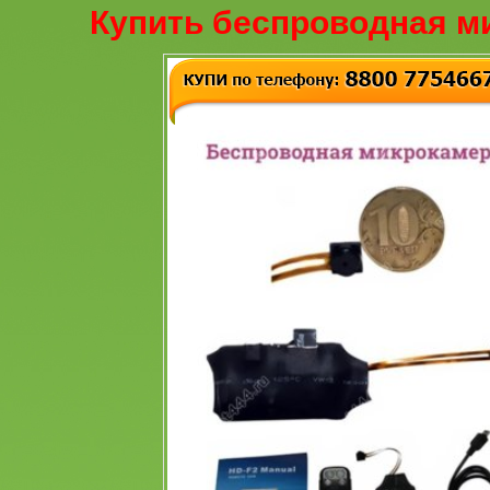
Купить беспроводная м