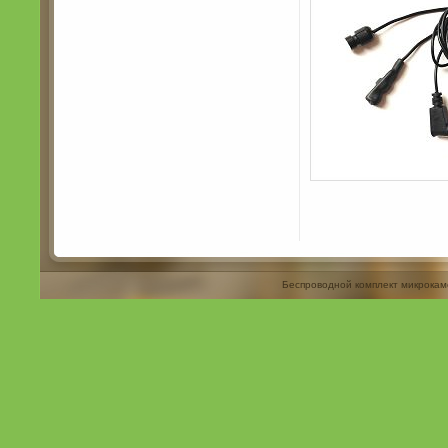
Беспроводной комплект микрокам