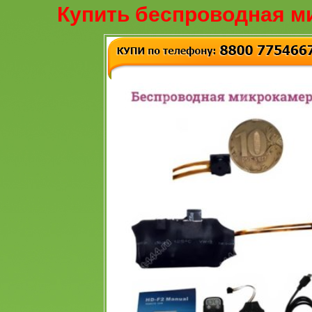
Купить беспроводная м