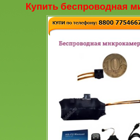
Купить беспроводная м