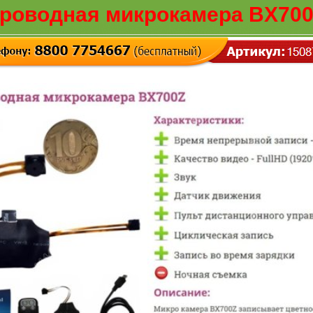
роводная микрокамера BX700