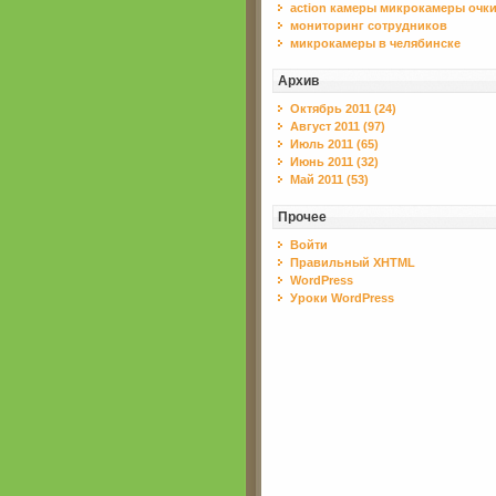
action камеры микрокамеры очк
мониторинг сотрудников
микрокамеры в челябинске
Архив
Октябрь 2011 (24)
Август 2011 (97)
Июль 2011 (65)
Июнь 2011 (32)
Май 2011 (53)
Прочее
Войти
Правильный XHTML
WordPress
Уроки WordPress