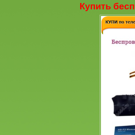
Купить бесп