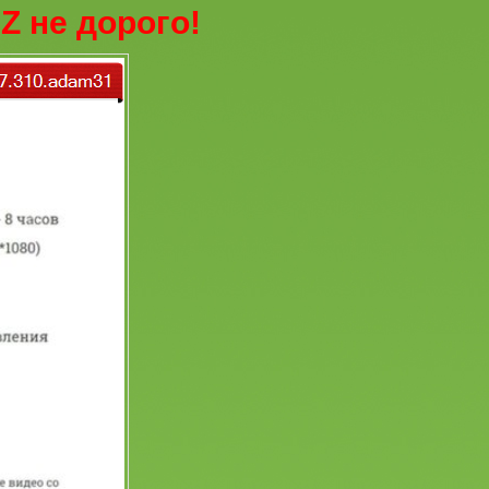
Z не дорого!