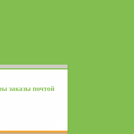
ы заказы почтой