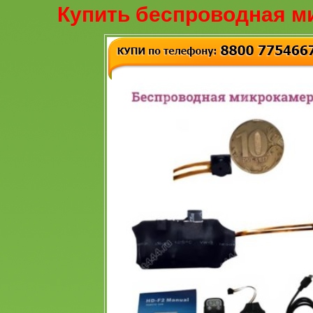
Купить беспроводная м