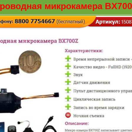
роводная микрокамера BX700