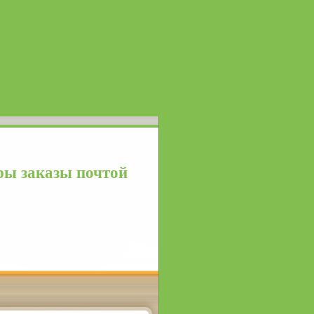
ы заказы почтой