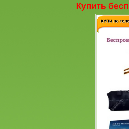
Купить бесп