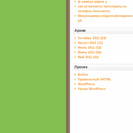
ip камера марки у
как установить прослушку на
телефон бесплатно
Микрокамеры видеонаблюдения
рб
Архив
Октябрь 2011 (63)
Август 2011 (11)
Июль 2011 (52)
Июнь 2011 (92)
Май 2011 (62)
Прочее
Войти
Правильный XHTML
WordPress
Уроки WordPress