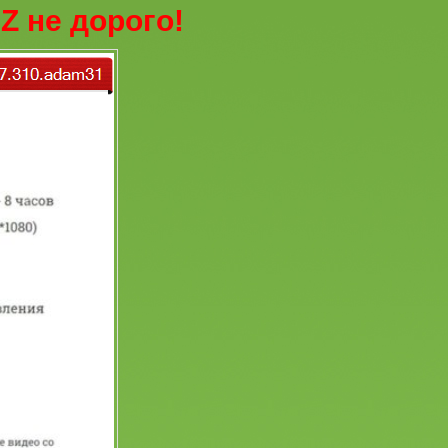
Z не дорого!