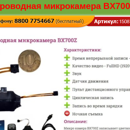
роводная микрокамера BX700