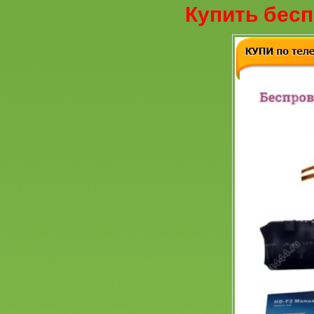
Купить бесп