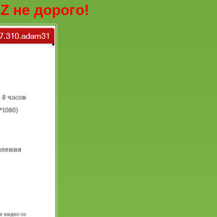
Z не дорого!