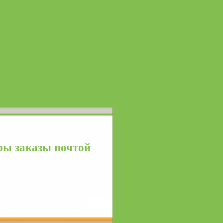
ы заказы почтой