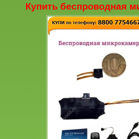
Купить беспроводная м