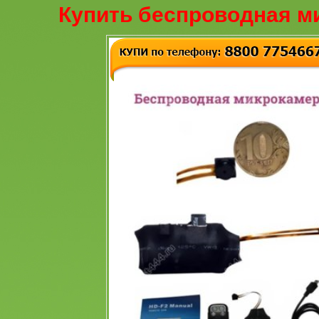
Купить беспроводная м