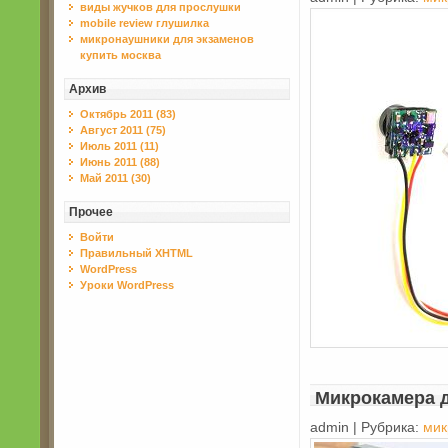
виды жучков для прослушки
mobile review глушилка
микронаушники для экзаменов
купить москва
Архив
Октябрь 2011 (83)
Август 2011 (75)
Июль 2011 (11)
Июнь 2011 (88)
Май 2011 (30)
Прочее
Войти
Правильный XHTML
WordPress
Уроки WordPress
Микрокамера д
admin | Рубрика:
мик