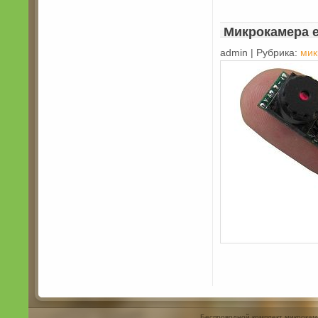
Микрокамера 
admin | Рубрика:
мик
Беспроводной комплект микрокам