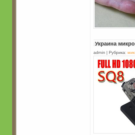
Украина микро
admin | Рубрика:
мик