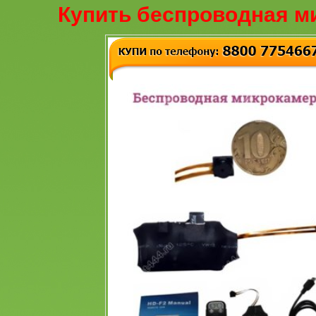
Купить беспроводная м